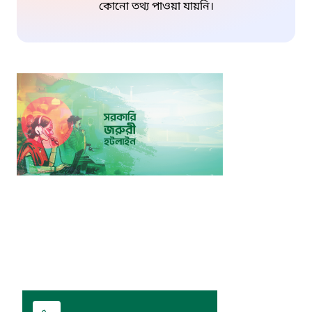
কোনো তথ্য পাওয়া যায়নি।