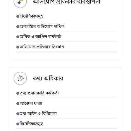
অভিযোগ প্রতিকার ব্যবস্থাপনা
নির্দেশিকাসমূহ
অনলাইনে অভিযোগ দাখিল
অনিক ও আপিল কর্মকর্তা
অভিযোগ প্রতিকার সিস্টেম
তথ্য অধিকার
তথ্য প্রদানকারি কর্মকর্তা
আবেদন ফরম
তথ্য আইন ও বিধিমালা
নির্দেশিকাসমূহ